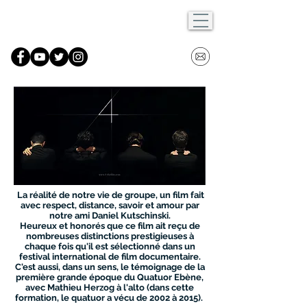
La réalité de notre vie de groupe, un film fait
avec respect, distance, savoir et amour par
notre ami Daniel Kutschinski.
Heureux et honorés que ce film ait reçu de
nombreuses distinctions prestigieuses à
chaque fois qu'il est sélectionné dans un
festival international de film documentaire.
C'est aussi, dans un sens, le témoignage de la
première grande époque du Quatuor Ebène,
avec Mathieu Herzog à l'alto (dans cette
formation, le quatuor a vécu de 2002 à 2015).