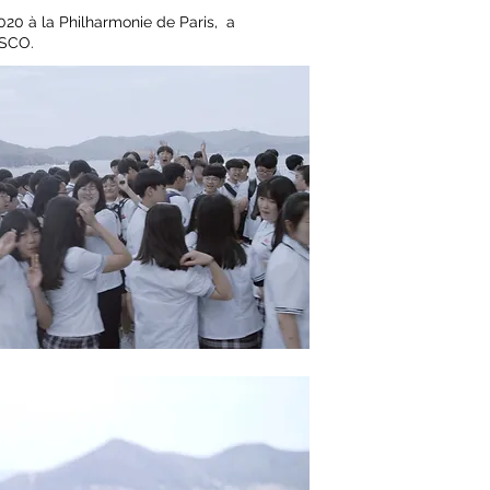
020 à la Philharmonie de Paris, a
ESCO.