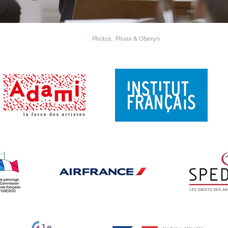
Photos : Pilvax & Oberyn