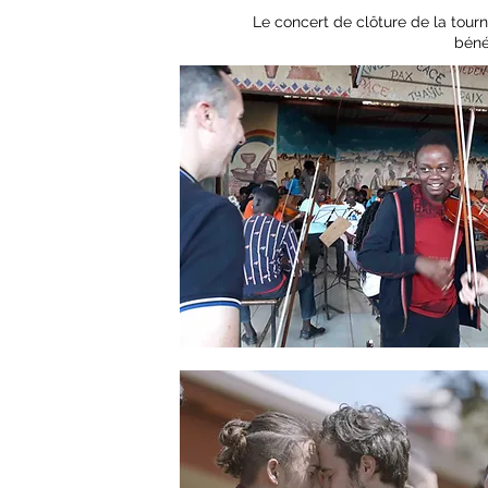
Le concert de clôture de la tour
béné